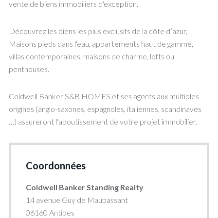
vente de biens immobiliers d'exception.
Découvrez les biens les plus exclusifs de la côte d’azur,
Maisons pieds dans l'eau, appartements haut de gamme,
villas contemporaines, maisons de charme, lofts ou
penthouses.
Coldwell Banker S&B HOMES et ses agents aux multiples
origines (anglo-saxones, espagnoles, italiennes, scandinaves
…) assureront l'aboutissement de votre projet immobilier.
Coordonnées
Coldwell Banker Standing Realty
14 avenue Guy de Maupassant
06160 Antibes