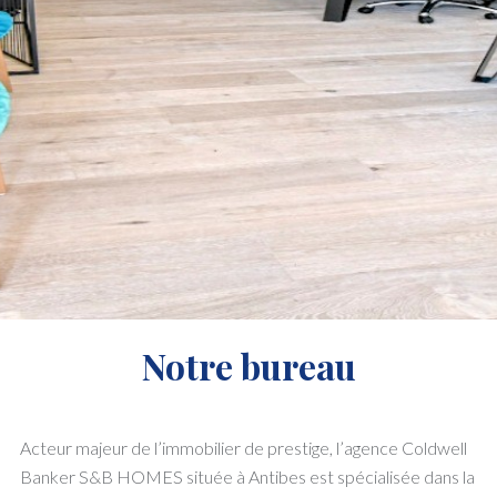
Notre bureau
Acteur majeur de l’immobilier de prestige, l’agence Coldwell
Banker S&B HOMES située à Antibes est spécialisée dans la