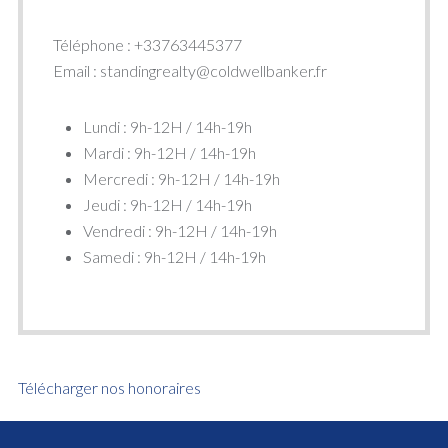
Téléphone : +33763445377
Email : standingrealty@coldwellbanker.fr
Lundi : 9h-12H / 14h-19h
Mardi : 9h-12H / 14h-19h
Mercredi : 9h-12H / 14h-19h
Jeudi : 9h-12H / 14h-19h
Vendredi : 9h-12H / 14h-19h
Samedi : 9h-12H / 14h-19h
Télécharger nos honoraires