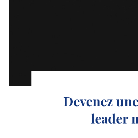
Devenez une
leader 