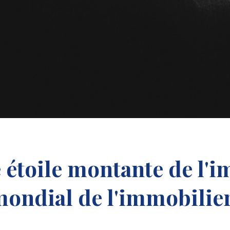
 étoile montante de l'i
mondial de l'immobilier